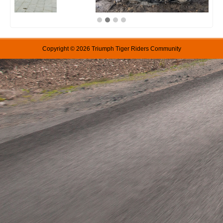
Copyright © 2026 Triumph Tiger Riders Community