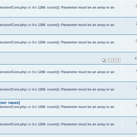
tension/Core.php
on line
1266
:
count(): Parameter must be an array or an
tension/Core.php
on line
1266
:
count(): Parameter must be an array or an
tension/Core.php
on line
1266
:
count(): Parameter must be an array or an
4
1
2
3
tension/Core.php
on line
1266
:
count(): Parameter must be an array or an
tension/Core.php
on line
1266
:
count(): Parameter must be an array or an
нет таких)
tension/Core.php
on line
1266
:
count(): Parameter must be an array or an
tension/Core.php
on line
1266
:
count(): Parameter must be an array or an