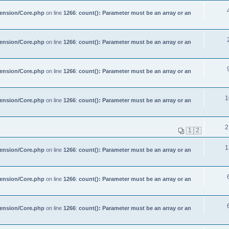
tension/Core.php
on line
1266
:
count(): Parameter must be an array or an
tension/Core.php
on line
1266
:
count(): Parameter must be an array or an
tension/Core.php
on line
1266
:
count(): Parameter must be an array or an
1
tension/Core.php
on line
1266
:
count(): Parameter must be an array or an
2
1
2
1
tension/Core.php
on line
1266
:
count(): Parameter must be an array or an
tension/Core.php
on line
1266
:
count(): Parameter must be an array or an
tension/Core.php
on line
1266
:
count(): Parameter must be an array or an