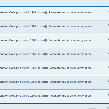
tension/Core.php
on line
1266
:
count(): Parameter must be an array or an
tension/Core.php
on line
1266
:
count(): Parameter must be an array or an
tension/Core.php
on line
1266
:
count(): Parameter must be an array or an
tension/Core.php
on line
1266
:
count(): Parameter must be an array or an
tension/Core.php
on line
1266
:
count(): Parameter must be an array or an
tension/Core.php
on line
1266
:
count(): Parameter must be an array or an
tension/Core.php
on line
1266
:
count(): Parameter must be an array or an
3