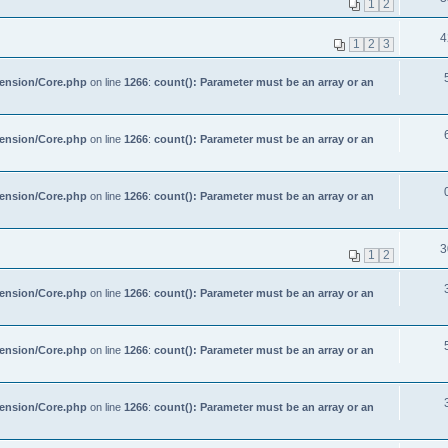
1
2
4
1
2
3
tension/Core.php
on line
1266
:
count(): Parameter must be an array or an
tension/Core.php
on line
1266
:
count(): Parameter must be an array or an
tension/Core.php
on line
1266
:
count(): Parameter must be an array or an
3
1
2
tension/Core.php
on line
1266
:
count(): Parameter must be an array or an
tension/Core.php
on line
1266
:
count(): Parameter must be an array or an
tension/Core.php
on line
1266
:
count(): Parameter must be an array or an